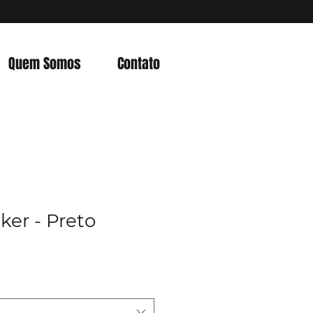
Quem Somos
Contato
ker - Preto