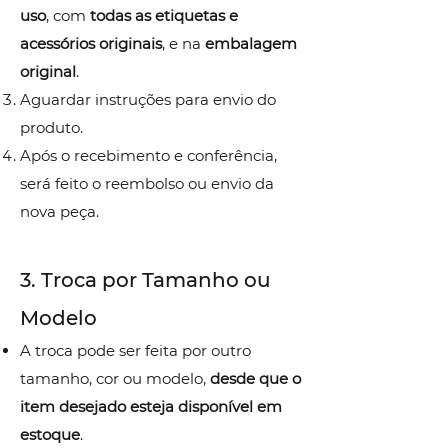
uso
, com
todas as etiquetas e
acessórios originais
, e na
embalagem
original
.
Aguardar instruções para envio do
produto.
Após o recebimento e conferência,
será feito o reembolso ou envio da
nova peça.
3. Troca por Tamanho ou
Modelo
A troca pode ser feita por outro
tamanho, cor ou modelo,
desde que o
item desejado esteja disponível em
estoque
.