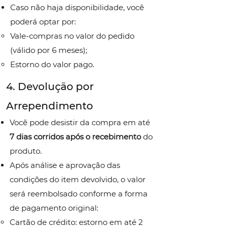
Caso não haja disponibilidade, você
poderá optar por:
Vale-compras no valor do pedido
(válido por 6 meses);
Estorno do valor pago.
4. Devolução por
Arrependimento
Você pode desistir da compra em até
7 dias corridos após o recebimento
do
produto.
Após análise e aprovação das
condições do item devolvido, o valor
será reembolsado conforme a forma
de pagamento original:
Cartão de crédito: estorno em até 2