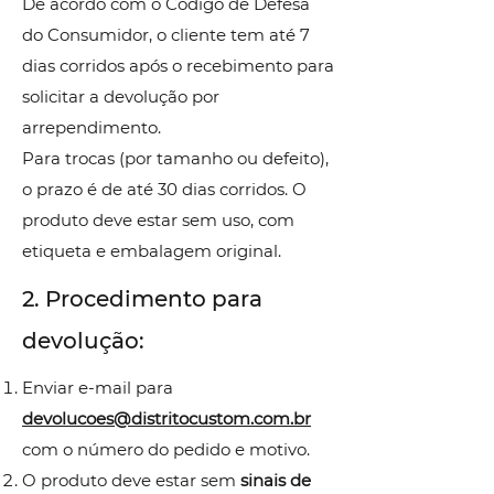
De acordo com o Código de Defesa
do Consumidor, o cliente tem até 7
dias corridos após o recebimento para
solicitar a devolução por
arrependimento.
Para trocas (por tamanho ou defeito),
o prazo é de até 30 dias corridos. O
produto deve estar sem uso, com
etiqueta e embalagem original.
2. Procedimento para
devolução:
Enviar e-mail para
devolucoes@distritocustom.com.br
com o número do pedido e motivo.
O produto deve estar sem
sinais de