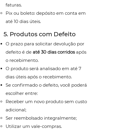
faturas.
Pix ou boleto: depósito em conta em
até 10 dias úteis.
5. Produtos com Defeito
O prazo para solicitar devolução por
defeito é de
até 30 dias corridos
após
o recebimento.
O produto será analisado em até 7
dias úteis após o recebimento.
Se confirmado o defeito, você poderá
escolher entre:
Receber um novo produto sem custo
adicional;
Ser reembolsado integralmente;
Utilizar um vale-compras.