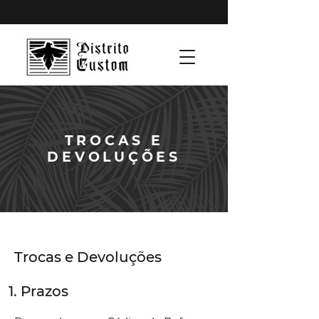
TROCAS E
DEVOLUÇÕES
Trocas e Devoluções
1. Prazos